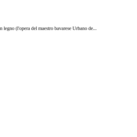
in legno (l'opera del maestro bavarese Urbano de...