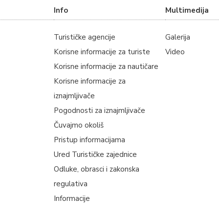
Info
Multimedija
Turističke agencije
Galerija
Korisne informacije za turiste
Video
Korisne informacije za nautičare
Korisne informacije za
iznajmljivače
Pogodnosti za iznajmljivače
Čuvajmo okoliš
Pristup informacijama
Ured Turističke zajednice
Odluke, obrasci i zakonska
regulativa
Informacije