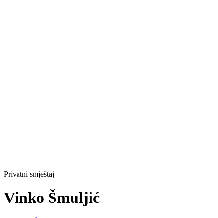
Privatni smještaj
Vinko Šmuljić