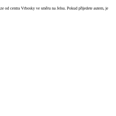
ze od centra Vrbosky ve směru na Jelsu. Pokud přijedete autem, je