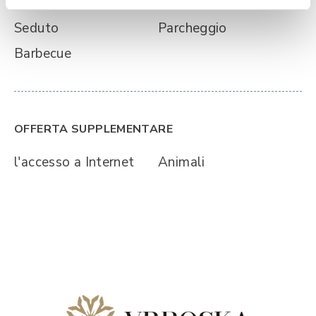
Seduto
Parcheggio
Barbecue
OFFERTA SUPPLEMENTARE
l'accesso a Internet
Animali