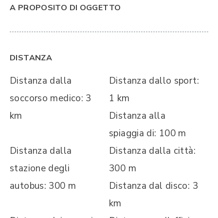
A PROPOSITO DI OGGETTO
DISTANZA
Distanza dalla
Distanza dallo sport:
soccorso medico: 3
1 km
km
Distanza alla
spiaggia di: 100 m
Distanza dalla
Distanza dalla città:
stazione degli
300 m
autobus: 300 m
Distanza dal disco: 3
km