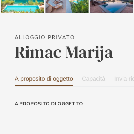
ALLOGGIO PRIVATO
Rimac Marija
A proposito di oggetto
Capacità
Invia ri
A PROPOSITO DI OGGETTO