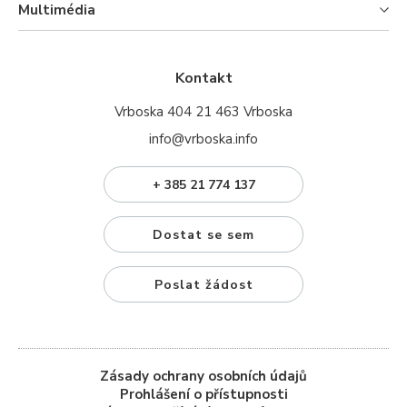
Multimédia
Kontakt
Vrboska 404 21 463 Vrboska
info@vrboska.info
+ 385 21 774 137
Dostat se sem
Poslat žádost
Zásady ochrany osobních údajů
Prohlášení o přístupnosti