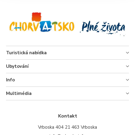
Turistická nabídka
Ubytování
Info
Multimédia
Kontakt
Vrboska 404 21 463 Vrboska