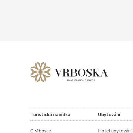
Turistická nabídka
Ubytování
O Vrbosce
Hotel ubytování