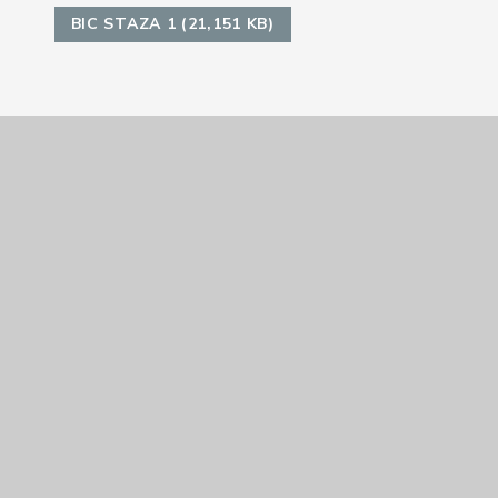
BIC STAZA 1 (21,151 KB)