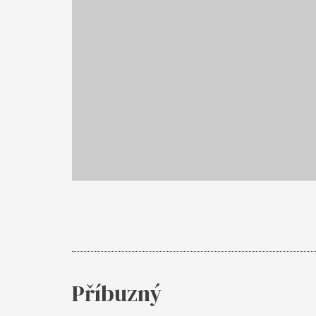
Příbuzný