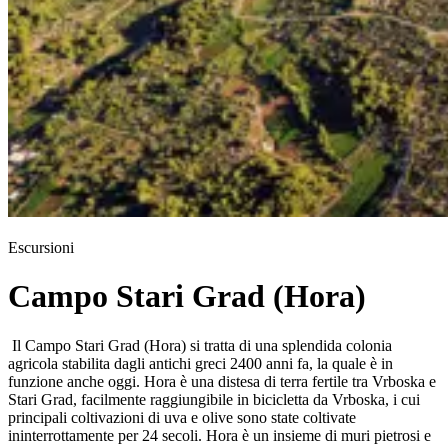
Escursioni
Campo Stari Grad (Hora)
Il Campo Stari Grad (Hora) si tratta di una splendida colonia
agricola stabilita dagli antichi greci 2400 anni fa, la quale è in
funzione anche oggi. Hora è una distesa di terra fertile tra Vrboska e
Stari Grad, facilmente raggiungibile in bicicletta da Vrboska, i cui
principali coltivazioni di uva e olive sono state coltivate
ininterrottamente per 24 secoli. Hora è un insieme di muri pietrosi e