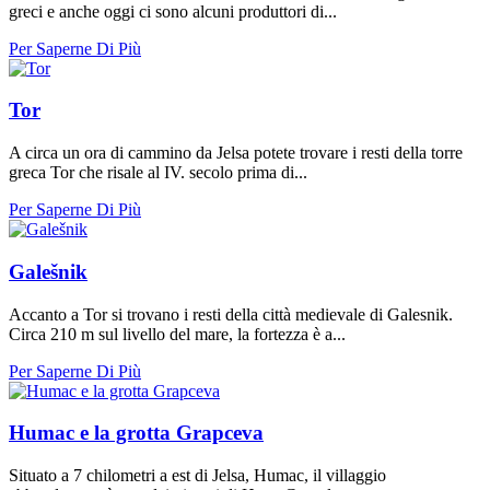
greci e anche oggi ci sono alcuni produttori di...
Per Saperne Di Più
Tor
A circa un ora di cammino da Jelsa potete trovare i resti della torre
greca Tor che risale al IV. secolo prima di...
Per Saperne Di Più
Galešnik
Accanto a Tor si trovano i resti della città medievale di Galesnik.
Circa 210 m sul livello del mare, la fortezza è a...
Per Saperne Di Più
Humac e la grotta Grapceva
Situato a 7 chilometri a est di Jelsa, Humac, il villaggio