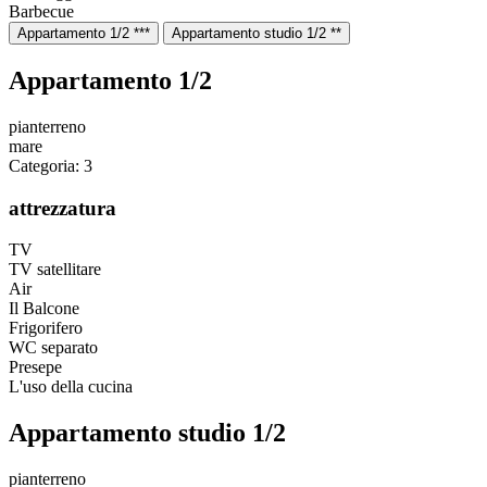
Barbecue
Appartamento 1/2 ***
Appartamento studio 1/2 **
Appartamento 1/2
pianterreno
mare
Categoria: 3
attrezzatura
TV
TV satellitare
Air
Il Balcone
Frigorifero
WC separato
Presepe
L'uso della cucina
Appartamento studio 1/2
pianterreno