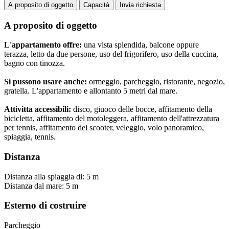
A proposito di oggetto
Capacità
Invia richiesta
A proposito di oggetto
L'appartamento offre:
una vista splendida, balcone oppure
terazza, letto da due persone, uso del frigorifero, uso della cuccina,
bagno con tinozza.
Si pussono usare anche:
ormeggio, parcheggio, ristorante, negozio,
gratella. L'appartamento e allontanto 5 metri dal mare.
Attivitta accessibili:
disco, giuoco delle bocce, affitamento della
bicicletta, affitamento del motoleggera, affitamento dell'attrezzatura
per tennis, affitamento del scooter, veleggio, volo panoramico,
spiaggia, tennis.
Distanza
Distanza alla spiaggia di: 5 m
Distanza dal mare: 5 m
Esterno di costruire
Parcheggio