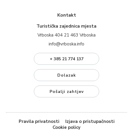
Kontakt
Turistička zajednica mjesta
Vrboska 404 21 463 Vrboska
info@vrboska.info
+ 385 21 774 137
Dolazak
Pošalji zahtjev
Pravila privatnosti
Izjava o pristupačnosti
Cookie policy