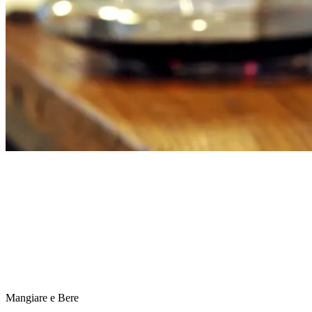
Mangiare e Bere