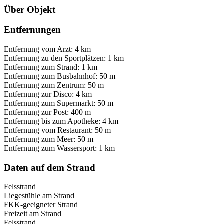
Über Objekt
Entfernungen
Entfernung vom Arzt: 4 km
Entfernung zu den Sportplätzen: 1 km
Entfernung zum Strand: 1 km
Entfernung zum Busbahnhof: 50 m
Entfernung zum Zentrum: 50 m
Entfernung zur Disco: 4 km
Entfernung zum Supermarkt: 50 m
Entfernung zur Post: 400 m
Entfernung bis zum Apotheke: 4 km
Entfernung vom Restaurant: 50 m
Entfernung zum Meer: 50 m
Entfernung zum Wassersport: 1 km
Daten auf dem Strand
Felsstrand
Liegestühle am Strand
FKK-geeigneter Strand
Freizeit am Strand
Felsstrand