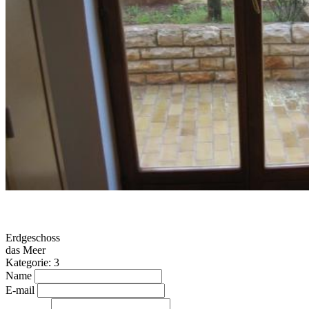
Erdgeschoss
das Meer
Kategorie: 3
Name
E-mail