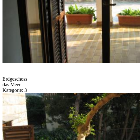
Erdgeschoss
das Meer
Kategorie: 3