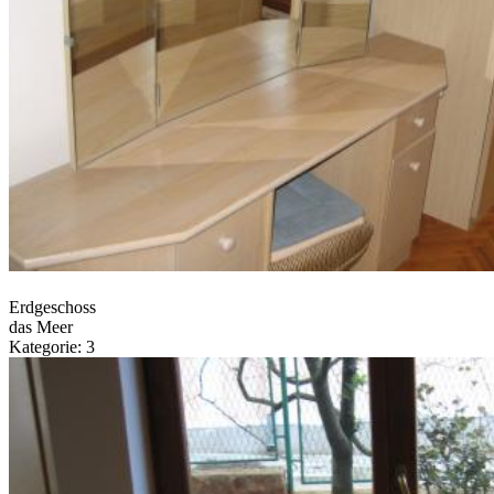
Erdgeschoss
das Meer
Kategorie: 3