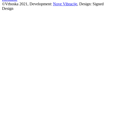
©Vrboska 2021, Development:
Nove Vibracije
, Design:
Signed
Design