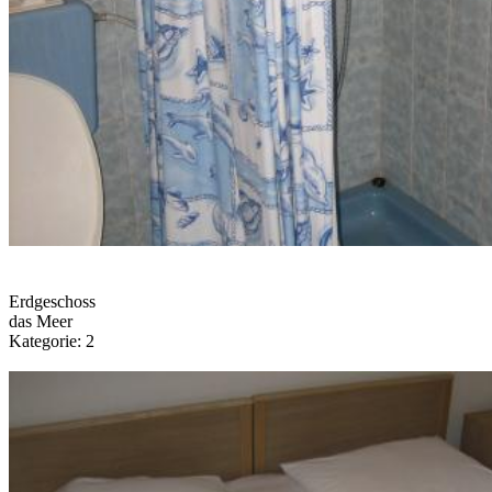
Erdgeschoss
das Meer
Kategorie: 2