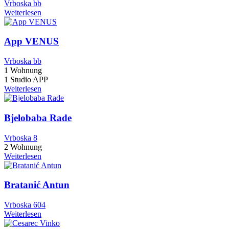
Vrboska bb
Weiterlesen
App VENUS
Vrboska bb
1 Wohnung
1 Studio APP
Weiterlesen
Bjelobaba Rade
Vrboska 8
2 Wohnung
Weiterlesen
Bratanić Antun
Vrboska 604
Weiterlesen