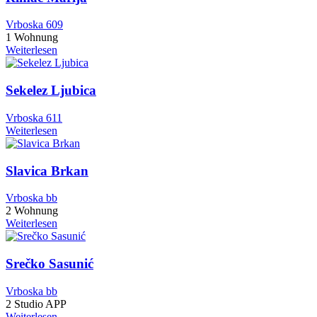
Vrboska 609
1 Wohnung
Weiterlesen
Sekelez Ljubica
Vrboska 611
Weiterlesen
Slavica Brkan
Vrboska bb
2 Wohnung
Weiterlesen
Srečko Sasunić
Vrboska bb
2 Studio APP
Weiterlesen