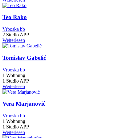
Teo Rako
Vrboska bb
2 Studio APP
Weiterlesen
Tomislav Gabelić
Vrboska bb
1 Wohnung
1 Studio APP
Weiterlesen
Vera Marjanović
Vrboska bb
1 Wohnung
1 Studio APP
Weiterlesen