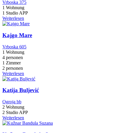
Vrboska 375
1 Wohnung
1 Studio APP
Weiterlesen
Kajgo Mare
Vrboska 605
1 Wohnung
4 personen
1 Zimmer
2 personen
Weiterlesen
Katija Buljević
Ogroja bb
2 Wohnung
2 Studio APP
Weiterlesen