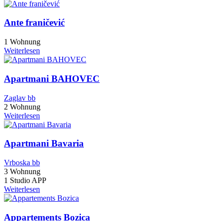
Ante franičević
1 Wohnung
Weiterlesen
Apartmani BAHOVEC
Zaglav bb
2 Wohnung
Weiterlesen
Apartmani Bavaria
Vrboska bb
3 Wohnung
1 Studio APP
Weiterlesen
Appartements Bozica