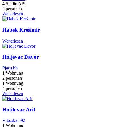
4 Studio APP
2 personen
Weiterlesen
Habek Krešimir
Weiterlesen
Holjevac Davor
Pjaca bb
1 Wohnung
2 personen
1 Wohnung
4 personen
Weiterlesen
Hotilovac Arif
Vrboska 592
1 Wohnung