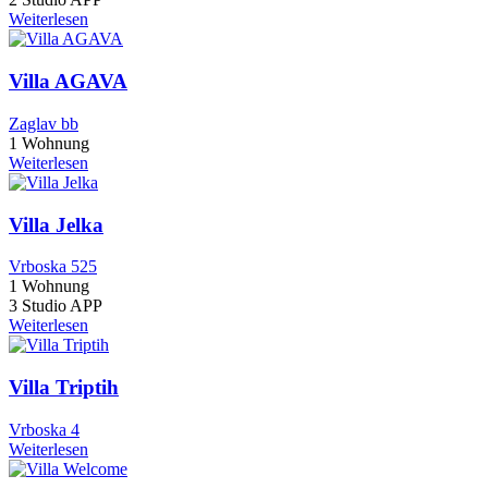
Weiterlesen
Villa AGAVA
Zaglav bb
1 Wohnung
Weiterlesen
Villa Jelka
Vrboska 525
1 Wohnung
3 Studio APP
Weiterlesen
Villa Triptih
Vrboska 4
Weiterlesen