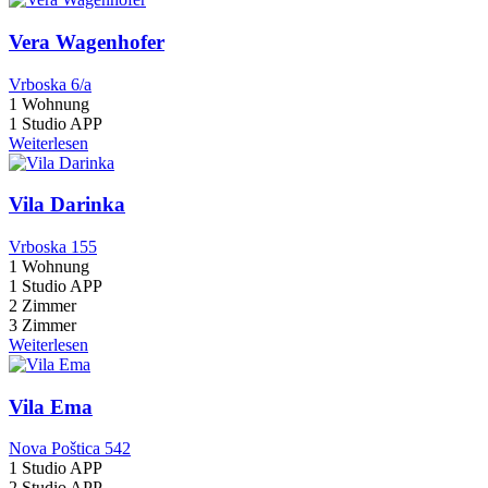
Vera Wagenhofer
Vrboska 6/a
1 Wohnung
1 Studio APP
Weiterlesen
Vila Darinka
Vrboska 155
1 Wohnung
1 Studio APP
2 Zimmer
3 Zimmer
Weiterlesen
Vila Ema
Nova Poštica 542
1 Studio APP
2 Studio APP