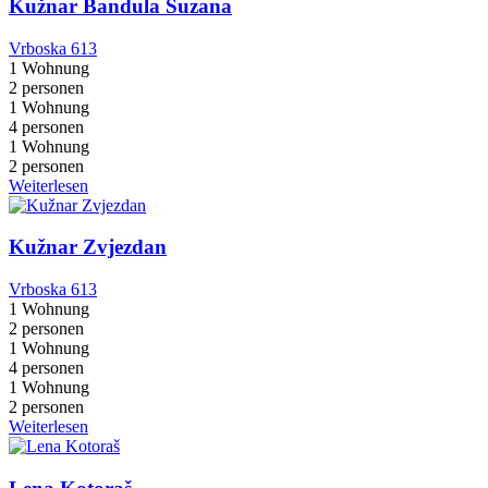
Kužnar Bandula Suzana
Vrboska 613
1 Wohnung
2 personen
1 Wohnung
4 personen
1 Wohnung
2 personen
Weiterlesen
Kužnar Zvjezdan
Vrboska 613
1 Wohnung
2 personen
1 Wohnung
4 personen
1 Wohnung
2 personen
Weiterlesen