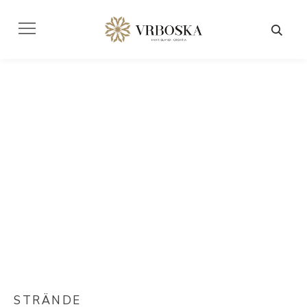
STRÄNDE