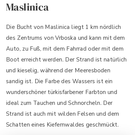
Maslinica
Die Bucht von Maslinica liegt 1 km nördlich
des Zentrums von Vrboska und kann mit dem
Auto, zu Fuß, mit dem Fahrrad oder mit dem
Boot erreicht werden. Der Strand ist natürlich
und kieselig, während der Meeresboden
sandig ist. Die Farbe des Wassers ist ein
wunderschöner türkisfarbener Farbton und
ideal zum Tauchen und Schnorcheln. Der
Strand ist auch mit wilden Felsen und dem
Schatten eines Kiefernwaldes geschmückt.