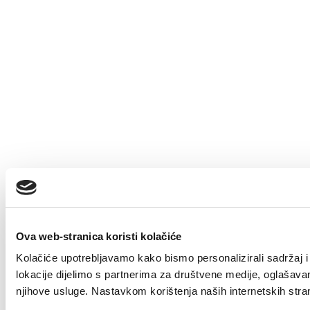
Ova web-stranica koristi kolačiće
Kolačiće upotrebljavamo kako bismo personalizirali sadržaj i 
lokacije dijelimo s partnerima za društvene medije, oglašavanje
njihove usluge. Nastavkom korištenja naših internetskih stra