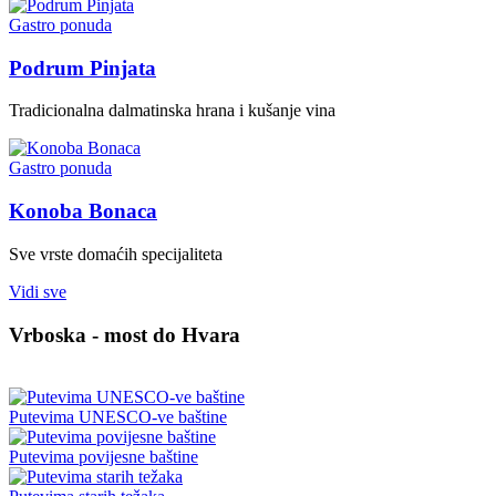
Gastro ponuda
Podrum Pinjata
Tradicionalna dalmatinska hrana i kušanje vina
Gastro ponuda
Konoba Bonaca
Sve vrste domaćih specijaliteta
Vidi sve
Vrboska - most do Hvara
Putevima UNESCO-ve baštine
Putevima povijesne baštine