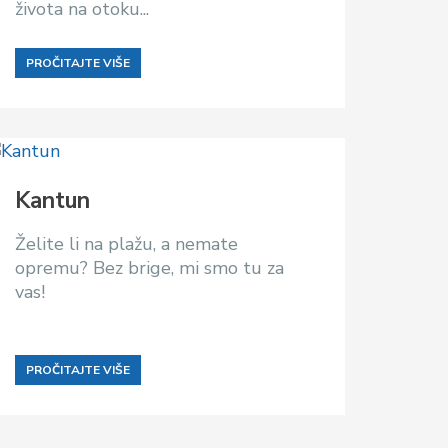
života na otoku...
PROČITAJTE VIŠE
Kantun
Želite li na plažu, a nemate
opremu? Bez brige, mi smo tu za
vas!
PROČITAJTE VIŠE