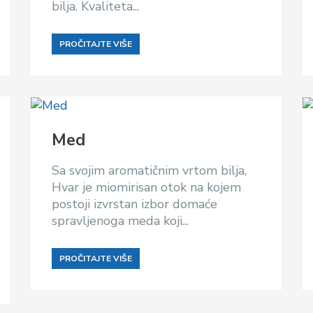
bilja. Kvaliteta...
PROČITAJTE VIŠE
Med
Sa svojim aromatičnim vrtom bilja,
Hvar je miomirisan otok na kojem
postoji izvrstan izbor domaće
spravljenoga meda koji...
PROČITAJTE VIŠE