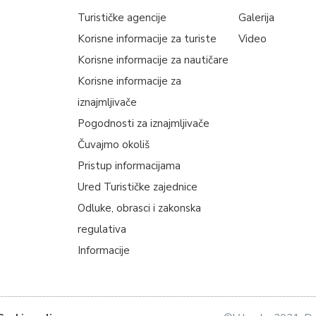
Turističke agencije
Galerija
Korisne informacije za turiste
Video
Korisne informacije za nautičare
Korisne informacije za
iznajmljivače
Pogodnosti za iznajmljivače
Čuvajmo okoliš
Pristup informacijama
Ured Turističke zajednice
Odluke, obrasci i zakonska
regulativa
Informacije