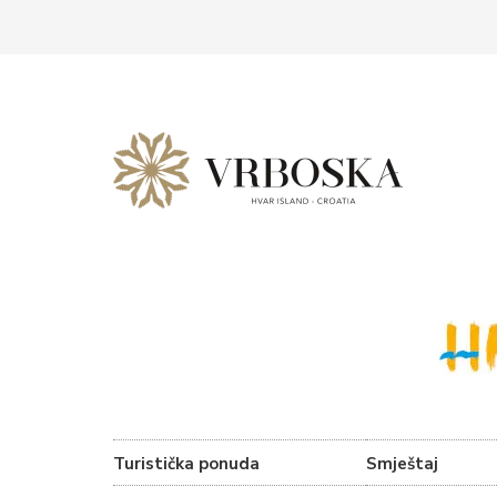
Turistička ponuda
Smještaj