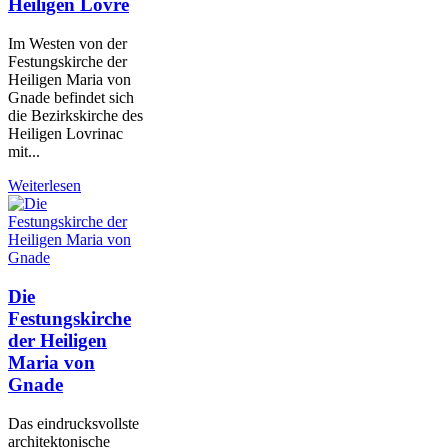
Heiligen Lovre
Im Westen von der
Festungskirche der
Heiligen Maria von
Gnade befindet sich
die Bezirkskirche des
Heiligen Lovrinac
mit...
Weiterlesen
Die
Festungskirche
der Heiligen
Maria von
Gnade
Das eindrucksvollste
architektonische