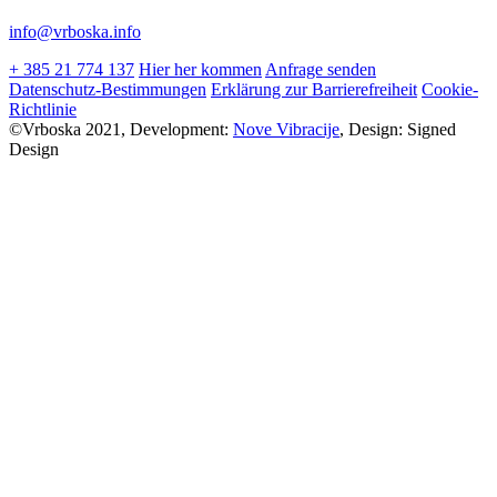
info@vrboska.info
+ 385 21 774 137
Hier her kommen
Anfrage senden
Datenschutz-Bestimmungen
Erklärung zur Barrierefreiheit
Cookie-
Richtlinie
©Vrboska 2021, Development:
Nove Vibracije
, Design:
Signed
Design