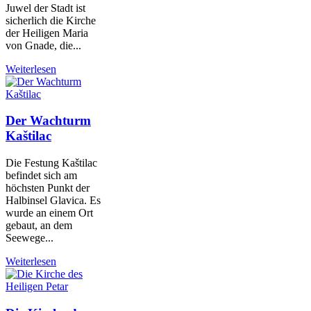
Juwel der Stadt ist
sicherlich die Kirche
der Heiligen Maria
von Gnade, die...
Weiterlesen
Der Wachturm
Kaštilac
Die Festung Kaštilac
befindet sich am
höchsten Punkt der
Halbinsel Glavica. Es
wurde an einem Ort
gebaut, an dem
Seewege...
Weiterlesen