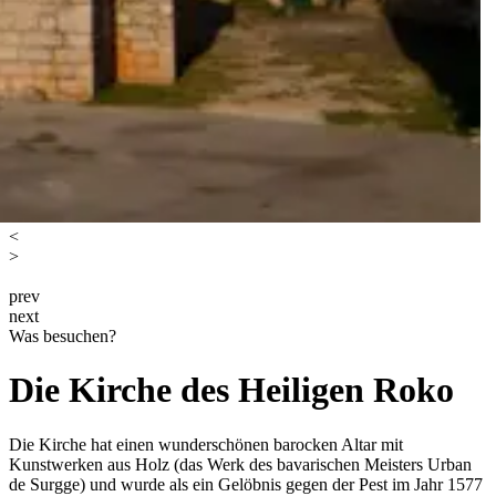
<
>
prev
next
Was besuchen?
Die Kirche des Heiligen Roko
Die Kirche hat einen wunderschönen barocken Altar mit
Kunstwerken aus Holz (das Werk des bavarischen Meisters Urban
de Surgge) und wurde als ein Gelöbnis gegen der Pest im Jahr 1577