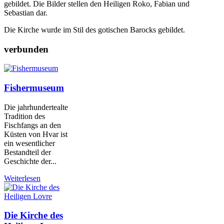
gebildet. Die Bilder stellen den Heiligen Roko, Fabian und
Sebastian dar.
Die Kirche wurde im Stil des gotischen Barocks gebildet.
verbunden
Fishermuseum
Die jahrhundertealte
Tradition des
Fischfangs an den
Küsten von Hvar ist
ein wesentlicher
Bestandteil der
Geschichte der...
Weiterlesen
Die Kirche des