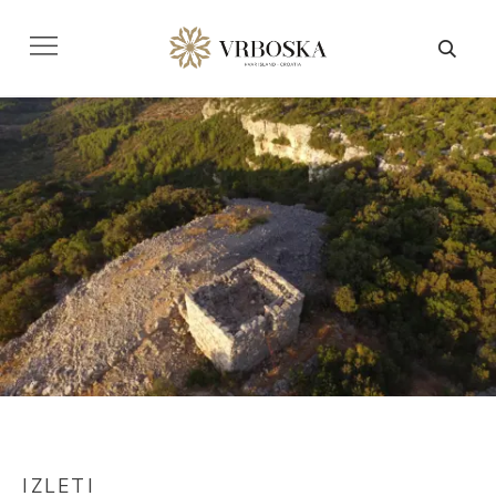
IZLETI