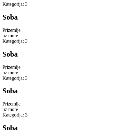
Kategorija: 3
Soba
Prizemlje
uz more
Kategorija: 3
Soba
Prizemlje
uz more
Kategorija: 3
Soba
Prizemlje
uz more
Kategorija: 3
Soba