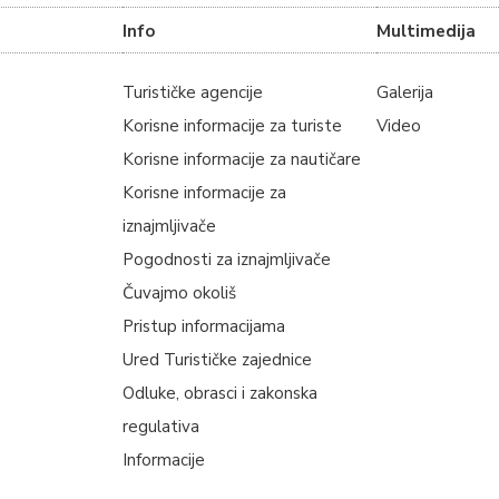
Info
Multimedija
Turističke agencije
Galerija
Korisne informacije za turiste
Video
Korisne informacije za nautičare
Korisne informacije za
iznajmljivače
Pogodnosti za iznajmljivače
Čuvajmo okoliš
Pristup informacijama
Ured Turističke zajednice
Odluke, obrasci i zakonska
regulativa
Informacije