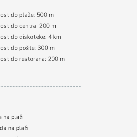
ost do plaže: 500 m
ost do centra: 200 m
ost do diskoteke: 4 km
ost do pošte: 300 m
ost do restorana: 200 m
e na plaži
a na plaži