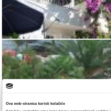
Ova web-stranica koristi kolačiće