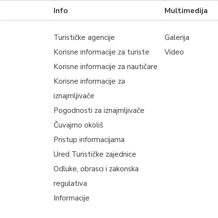
Info
Multimedija
Turističke agencije
Galerija
Korisne informacije za turiste
Video
Korisne informacije za nautičare
Korisne informacije za
iznajmljivače
Pogodnosti za iznajmljivače
Čuvajmo okoliš
Pristup informacijama
Ured Turističke zajednice
Odluke, obrasci i zakonska
regulativa
Informacije