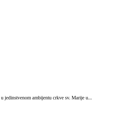
 u jedinstvenom ambijentu crkve sv. Marije u...