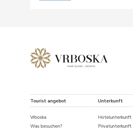
Tourist angebot
Unterkunft
Vrboska
Hotelunterkunft
Was besuchen?
Privatunterkunft