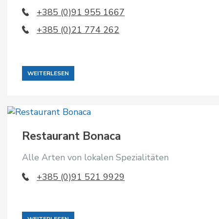
+385 (0)91 955 1667
+385 (0)21 774 262
WEITERLESEN
Restaurant Bonaca
Alle Arten von lokalen Spezialitäten
+385 (0)91 521 9929
WEITERLESEN