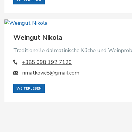
Weingut Nikola
Traditionelle dalmatinische Küche und Weinpro
+385 098 192 7120
nmatkovic8@gmail.com
WEITERLESEN