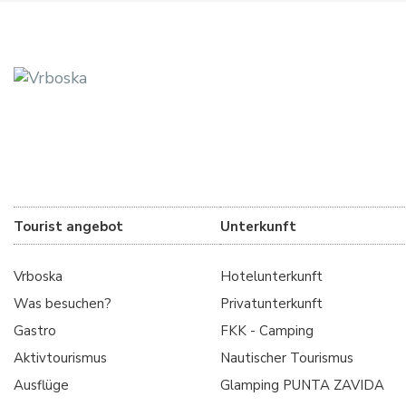
Tourist angebot
Unterkunft
Vrboska
Hotelunterkunft
Was besuchen?
Privatunterkunft
Gastro
FKK - Camping
Aktivtourismus
Nautischer Tourismus
Ausflüge
Glamping PUNTA ZAVIDA