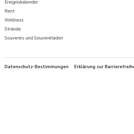
Ereigniskalender
Rent
Wellness
Strände
Souvenirs und Souvenirläden
Datenschutz-Bestimmungen
Erklärung zur Barrierefreih