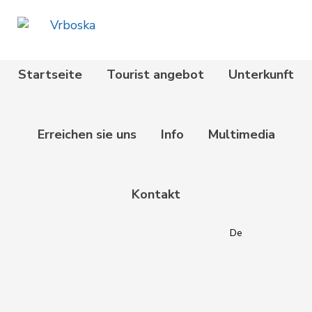
Startseite
Tourist angebot
Unterkunft
Erreichen sie uns
Info
Multimedia
Kontakt
De