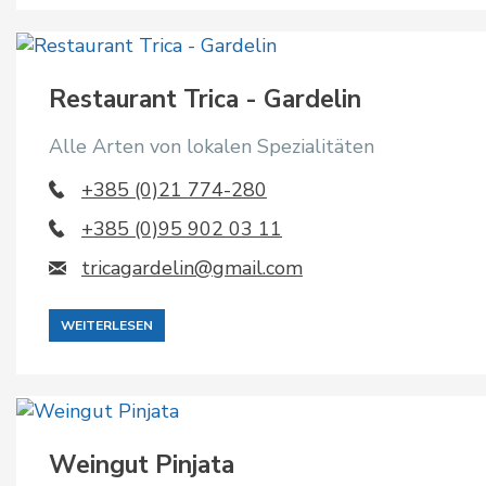
Restaurant Trica - Gardelin
Alle Arten von lokalen Spezialitäten
+385 (0)21 774-280
+385 (0)95 902 03 11
tricagardelin@gmail.com
WEITERLESEN
Weingut Pinjata