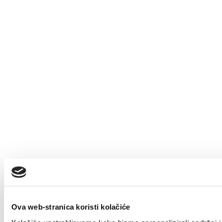
Ova web-stranica koristi kolačiće