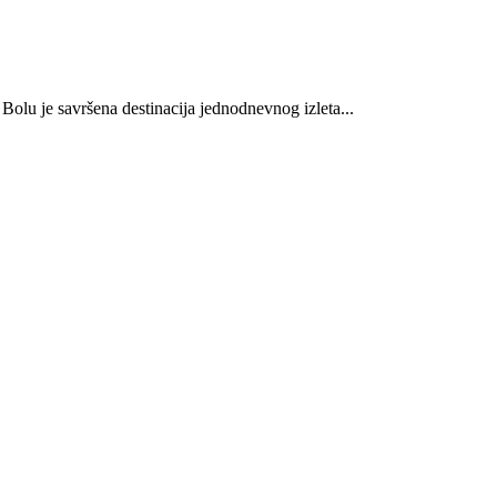
Bolu je savršena destinacija jednodnevnog izleta...