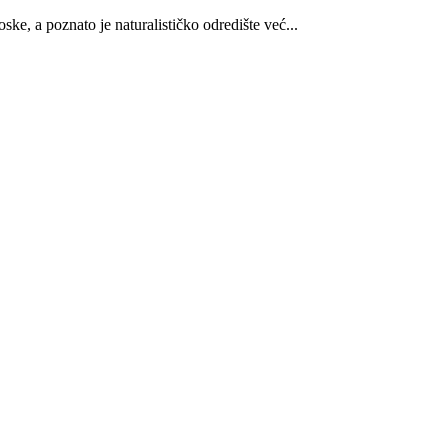
ke, a poznato je naturalističko odredište već...