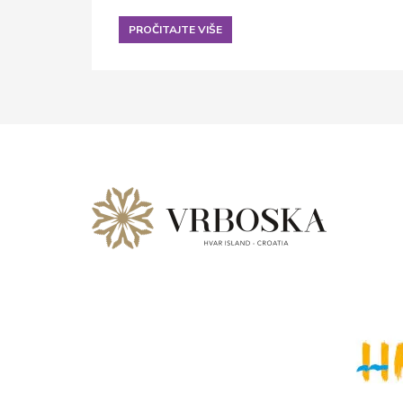
PROČITAJTE VIŠE