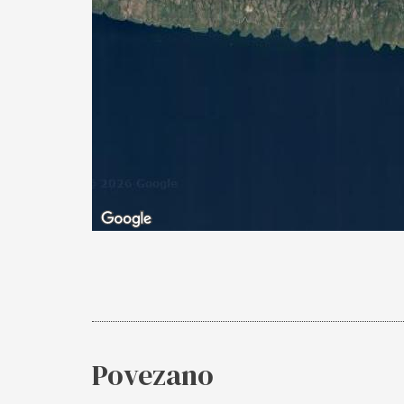
Povezano