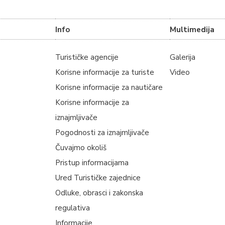
Info
Multimedija
Turističke agencije
Galerija
Korisne informacije za turiste
Video
Korisne informacije za nautičare
Korisne informacije za
iznajmljivače
Pogodnosti za iznajmljivače
Čuvajmo okoliš
Pristup informacijama
Ured Turističke zajednice
Odluke, obrasci i zakonska
regulativa
Informacije