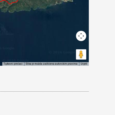
Tipkovni prečaci
Slika je možda zaštićena autorskim pravima
Uvjeti