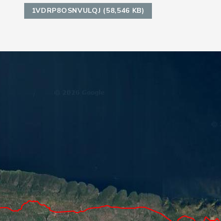
1VDRP8OSNVULQJ (58,546 KB)