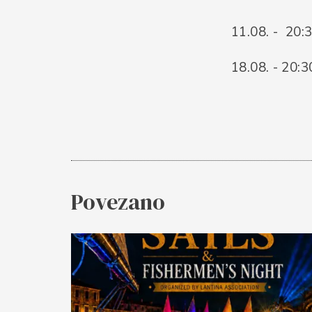
11.08. - 20:
18.08. - 20:3
Povezano