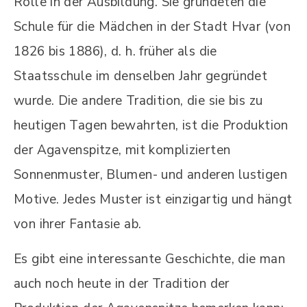
Rolle in der Ausbildung. Sie gründeten die
Schule für die Mädchen in der Stadt Hvar (von
1826 bis 1886), d. h. früher als die
Staatsschule im denselben Jahr gegründet
wurde. Die andere Tradition, die sie bis zu
heutigen Tagen bewahrten, ist die Produktion
der Agavenspitze, mit komplizierten
Sonnenmuster, Blumen- und anderen lustigen
Motive. Jedes Muster ist einzigartig und hängt
von ihrer Fantasie ab.
Es gibt eine interessante Geschichte, die man
auch noch heute in der Tradition der