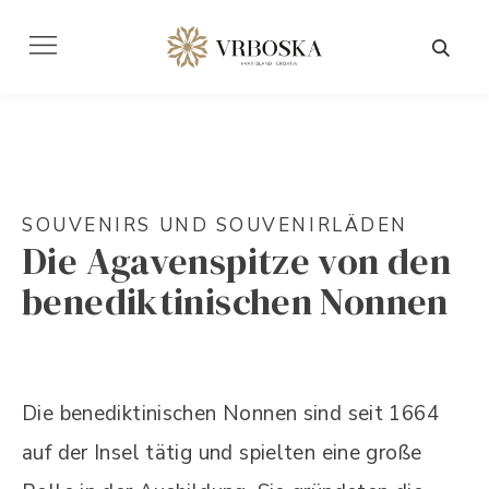
SOUVENIRS UND SOUVENIRLÄDEN
Die Agavenspitze von den
benediktinischen Nonnen
Die benediktinischen Nonnen sind seit 1664
auf der Insel tätig und spielten eine große