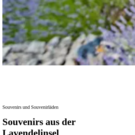
Souvenirs und Souvenirläden
Souvenirs aus der
Lavendelinsel