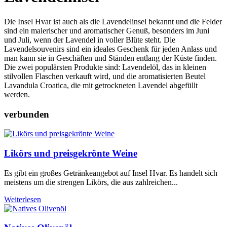
Die Insel Hvar ist auch als die Lavendelinsel bekannt und die Felder
sind ein malerischer und aromatischer Genuß, besonders im Juni
und Juli, wenn der Lavendel in voller Blüte steht. Die
Lavendelsouvenirs sind ein ideales Geschenk für jeden Anlass und
man kann sie in Geschäften und Ständen entlang der Küste finden.
Die zwei populärsten Produkte sind: Lavendelöl, das in kleinen
stilvollen Flaschen verkauft wird, und die aromatisierten Beutel
Lavandula Croatica, die mit getrockneten Lavendel abgefüllt
werden.
verbunden
Likörs und preisgekrönte Weine
Es gibt ein großes Getränkeangebot auf Insel Hvar. Es handelt sich
meistens um die strengen Likörs, die aus zahlreichen...
Weiterlesen