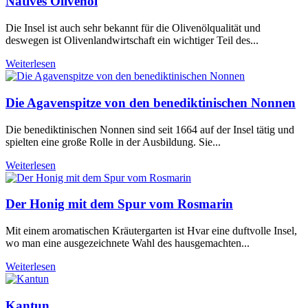
Natives Olivenöl
Die Insel ist auch sehr bekannt für die Olivenölqualität und
deswegen ist Olivenlandwirtschaft ein wichtiger Teil des...
Weiterlesen
Die Agavenspitze von den benediktinischen Nonnen
Die benediktinischen Nonnen sind seit 1664 auf der Insel tätig und
spielten eine große Rolle in der Ausbildung. Sie...
Weiterlesen
Der Honig mit dem Spur vom Rosmarin
Mit einem aromatischen Kräutergarten ist Hvar eine duftvolle Insel,
wo man eine ausgezeichnete Wahl des hausgemachten...
Weiterlesen
Kantun