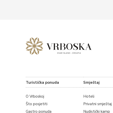
Turistička ponuda
Smještaj
O Vrboskoj
Hoteli
Što posjetiti
Privatni smještaj
Gastro ponuda
Nudistički kamp