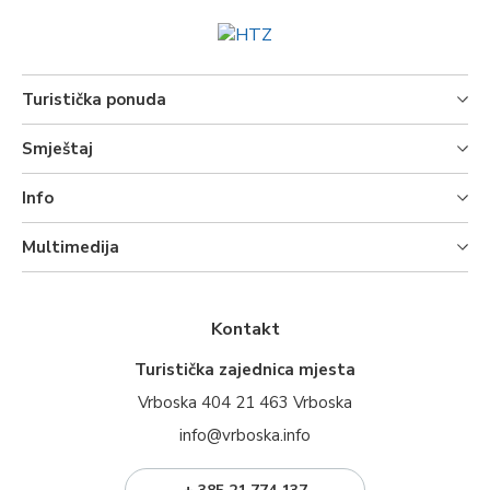
Turistička ponuda
Smještaj
Info
Multimedija
Kontakt
Turistička zajednica mjesta
Vrboska 404 21 463 Vrboska
info@vrboska.info