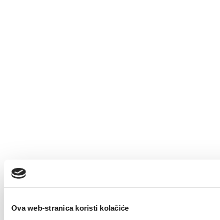
Ova web-stranica koristi kolačiće