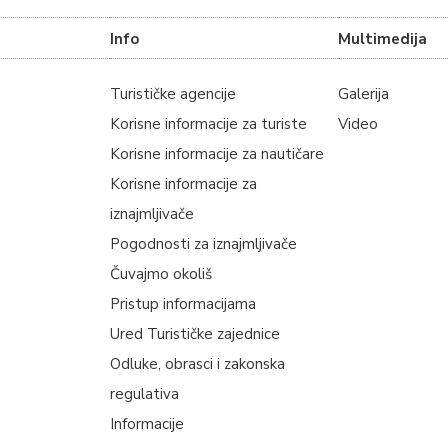
Info
Multimedija
Turističke agencije
Galerija
Korisne informacije za turiste
Video
Korisne informacije za nautičare
Korisne informacije za
iznajmljivače
Pogodnosti za iznajmljivače
Čuvajmo okoliš
Pristup informacijama
Ured Turističke zajednice
Odluke, obrasci i zakonska
regulativa
Informacije