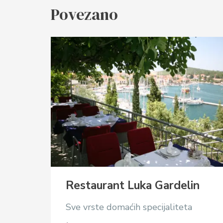
Povezano
Restaurant Luka Gardelin
Sve vrste domaćih specijaliteta