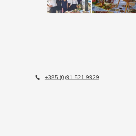
+385 (0)91 521 9929